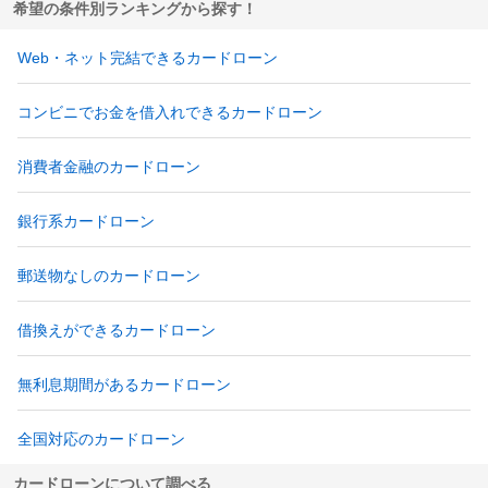
希望の条件別ランキングから探す！
Web・ネット完結できるカードローン
コンビニでお金を借入れできるカードローン
消費者金融のカードローン
銀行系カードローン
郵送物なしのカードローン
借換えができるカードローン
無利息期間があるカードローン
全国対応のカードローン
カードローンについて調べる