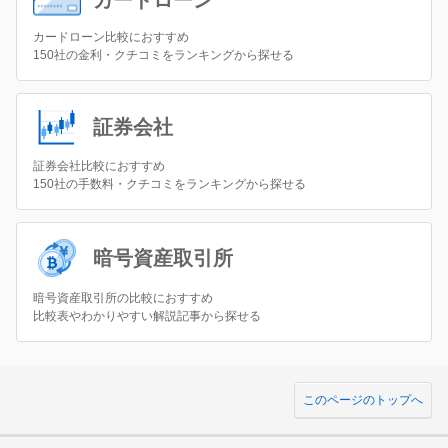
カードローン比較におすすめ
150社の金利・クチコミをランキングから探せる
証券会社
証券会社比較におすすめ
150社の手数料・クチコミをランキングから探せる
暗号資産取引所
暗号資産取引所の比較におすすめ
比較表やわかりやすい解説記事から探せる
このページのトップへ