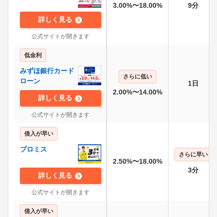
3.00%〜18.00%
9分
詳しく見る
公式サイトが開きます
低金利
みずほ銀行カード
さらに低い
ローン
1日
2.00%〜14.00%
詳しく見る
公式サイトが開きます
借入が早い
プロミス
さらに早い
2.50%〜18.00%
3分
詳しく見る
公式サイトが開きます
借入が早い