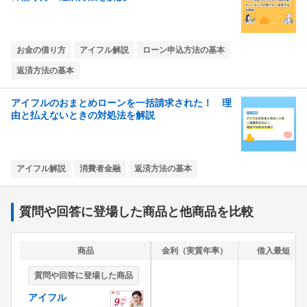
お金の借り方
アイフル解説
ローン申込方法の基本
返済方法の基本
アイフルのおまとめローンを一括請求された！ 理
由と払えないときの対処法を解説
アイフル解説
消費者金融
返済方法の基本
質問や回答に登場した商品と他商品を比較
商品
金利（実質年率）
借入最短
質問や回答に登場した商品
アイフル