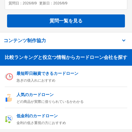
質問日：
2026/8/9
更新日：
2026/8/9
質問一覧を見る
コンテンツ制作協力
比較ランキングと役立つ情報からカードローン会社を探す
最短即日融資できるカードローン
急ぎの借入れにおすすめ
人気のカードローン
どの商品が実際に借りられているかわかる
低金利のカードローン
金利の低さ重視の方におすすめ