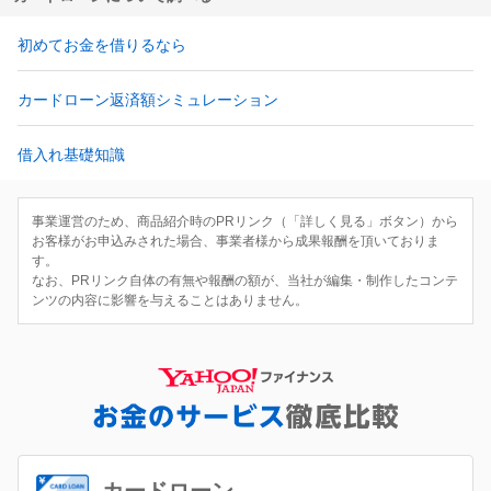
初めてお金を借りるなら
カードローン返済額シミュレーション
借入れ基礎知識
事業運営のため、商品紹介時のPRリンク（「詳しく見る」ボタン）から
お客様がお申込みされた場合、事業者様から成果報酬を頂いておりま
す。
なお、PRリンク自体の有無や報酬の額が、当社が編集・制作したコンテ
ンツの内容に影響を与えることはありません。
カードローン