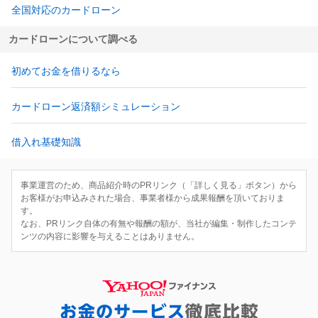
全国対応のカードローン
カードローンについて調べる
初めてお金を借りるなら
カードローン返済額シミュレーション
借入れ基礎知識
事業運営のため、商品紹介時のPRリンク（「詳しく見る」ボタン）から
お客様がお申込みされた場合、事業者様から成果報酬を頂いておりま
す。
なお、PRリンク自体の有無や報酬の額が、当社が編集・制作したコンテ
ンツの内容に影響を与えることはありません。