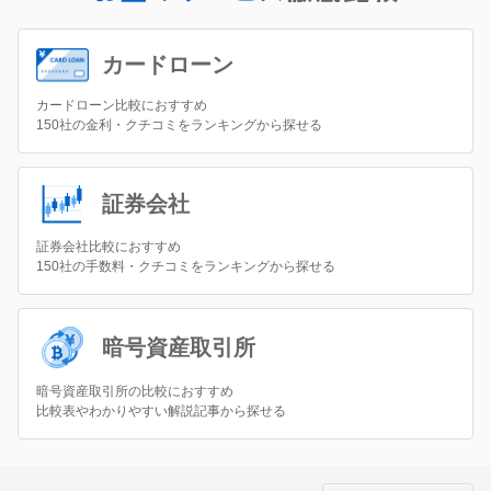
カードローン
カードローン比較におすすめ
150社の金利・クチコミをランキングから探せる
証券会社
証券会社比較におすすめ
150社の手数料・クチコミをランキングから探せる
暗号資産取引所
暗号資産取引所の比較におすすめ
比較表やわかりやすい解説記事から探せる