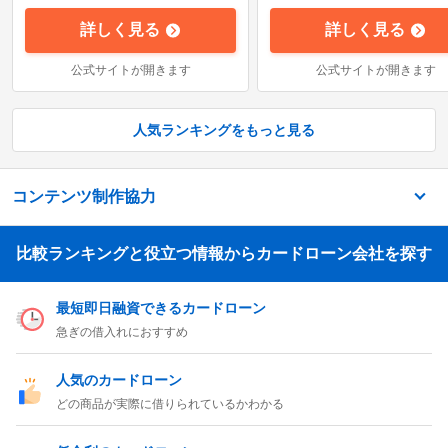
詳しく見る
詳しく見る
公式サイトが開きます
公式サイトが開きます
人気ランキングをもっと見る
コンテンツ制作協力
比較ランキングと役立つ情報からカードローン会社を探す
最短即日融資できるカードローン
急ぎの借入れにおすすめ
人気のカードローン
どの商品が実際に借りられているかわかる