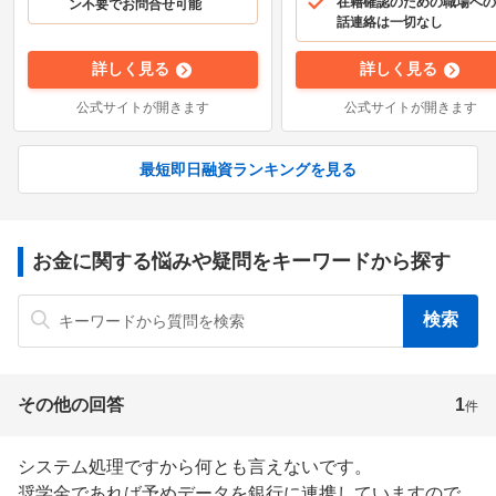
在籍確認のための職場への
ン不要でお問合せ可能
話連絡は一切なし
詳しく見る
詳しく見る
公式サイトが開きます
公式サイトが開きます
最短即日融資ランキングを見る
お金に関する悩みや疑問をキーワードから探す
その他の回答
1
件
システム処理ですから何とも言えないです。

奨学金であれば予めデータを銀行に連携していますので、