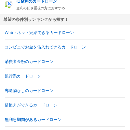
低金利のカードローン
金利の低さ重視の方におすすめ
希望の条件別ランキングから探す！
Web・ネット完結できるカードローン
コンビニでお金を借入れできるカードローン
消費者金融のカードローン
銀行系カードローン
郵送物なしのカードローン
借換えができるカードローン
無利息期間があるカードローン