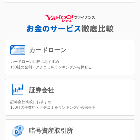
カードローン
カードローン比較におすすめ
150社の金利・クチコミをランキングから探せる
証券会社
証券会社比較におすすめ
150社の手数料・クチコミをランキングから探せる
暗号資産取引所