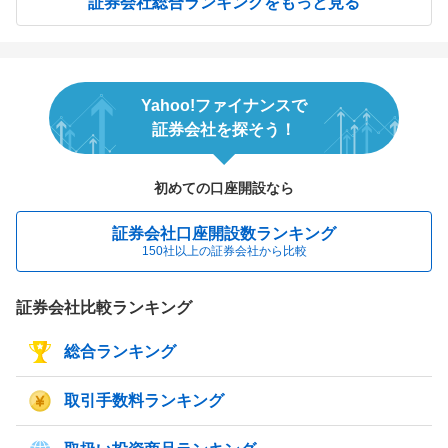
証券会社総合ランキングをもっと見る
Yahoo!ファイナンスで
証券会社を探そう！
初めての口座開設なら
証券会社口座開設数ランキング
150社以上の証券会社から比較
証券会社比較ランキング
総合ランキング
取引手数料ランキング