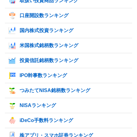
取扱い投資商品ランキング
口座開設数ランキング
国内株式投資ランキング
米国株式銘柄数ランキング
投資信託銘柄数ランキング
IPO幹事数ランキング
つみたてNISA銘柄数ランキング
NISAランキング
iDeCo手数料ランキング
株アプリ・スマホ証券ランキング