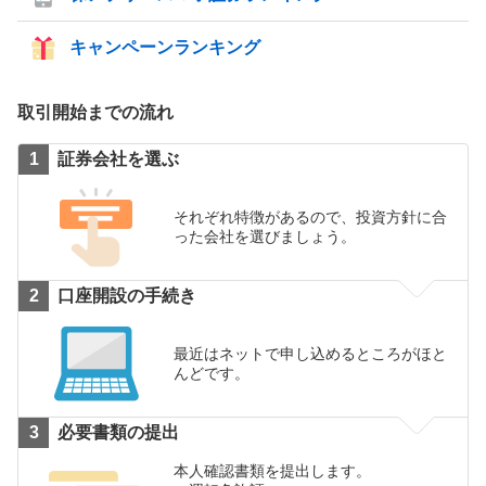
キャンペーンランキング
取引開始までの流れ
証券会社を選ぶ
それぞれ特徴があるので、投資方針に合
った会社を選びましょう。
口座開設の手続き
最近はネットで申し込めるところがほと
んどです。
必要書類の提出
本人確認書類を提出します。