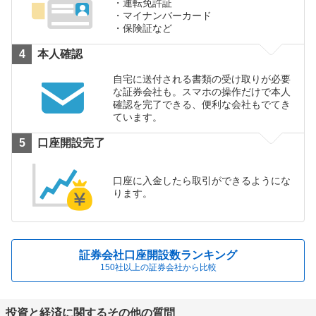
運転免許証
マイナンバーカード
保険証など
本人確認
自宅に送付される書類の受け取りが必要
な証券会社も。スマホの操作だけで本人
確認を完了できる、便利な会社もでてき
ています。
口座開設完了
口座に入金したら取引ができるようにな
ります。
証券会社口座開設数ランキング
150社以上の証券会社から比較
投資と経済に関するその他の質問