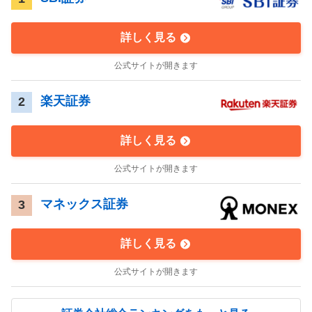
詳しく見る
公式サイトが開きます
楽天証券
2
詳しく見る
公式サイトが開きます
マネックス証券
3
詳しく見る
公式サイトが開きます