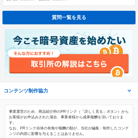
質問一覧を見る
コンテンツ制作協力
事業運営のため、商品紹介時のPRリンク（「詳しく見る」ボタン）から
お客様がお申込みされた場合、事業者様から成果報酬を頂いておりま
す。
なお、PRリンク自体の有無や報酬の額が、当社が編集・制作したコンテ
ンツの内容に影響を与えることはありません。