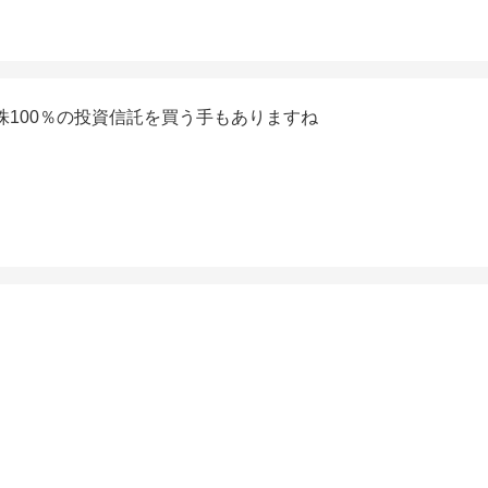
100％の投資信託を買う手もありますね