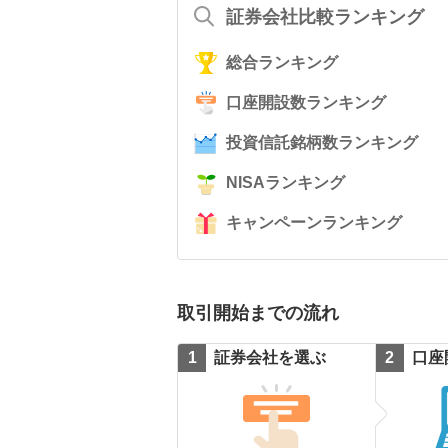
証券会社比較ランキング
総合ランキング
口座開設数ランキング
投資信託銘柄数ランキング
NISAランキング
キャンペーンランキング
取引開始までの流れ
証券会社を選ぶ
口座