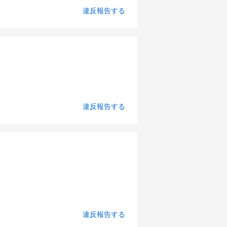
違反報告する
違反報告する
違反報告する