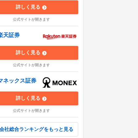
詳しく見る
公式サイトが開きます
楽天証券
詳しく見る
公式サイトが開きます
マネックス証券
詳しく見る
公式サイトが開きます
会社総合ランキングをもっと見る