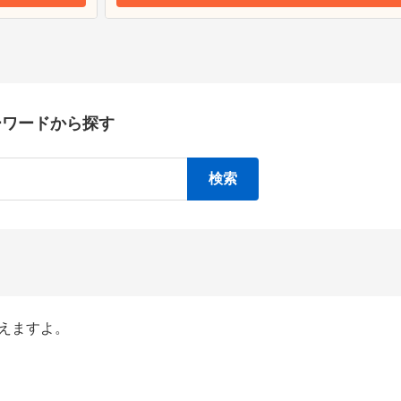
ーワードから探す
えますよ。