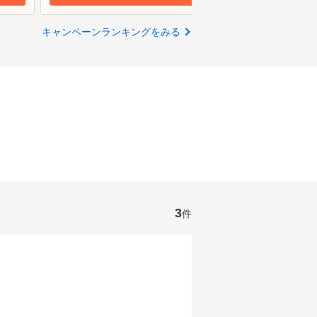
キャンペーンランキングをみる
3
件