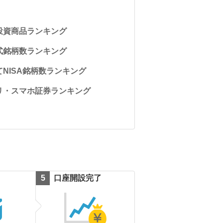
投資商品ランキング
式銘柄数ランキング
NISA銘柄数ランキング
リ・スマホ証券ランキング
口座開設完了